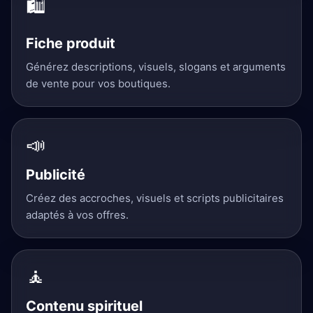
🛍️
Fiche produit
Générez descriptions, visuels, slogans et arguments
de vente pour vos boutiques.
📣
Publicité
Créez des accroches, visuels et scripts publicitaires
adaptés à vos offres.
🧘
Contenu spirituel