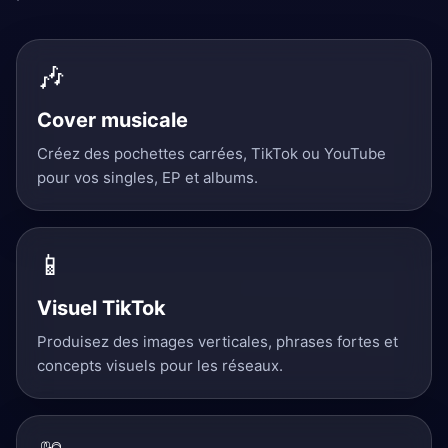
🎶
Cover musicale
Créez des pochettes carrées, TikTok ou YouTube
pour vos singles, EP et albums.
📱
Visuel TikTok
Produisez des images verticales, phrases fortes et
concepts visuels pour les réseaux.