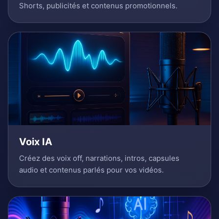
Shorts, publicités et contenus promotionnels.
Voix IA
Créez des voix off, narrations, intros, capsules
audio et contenus parlés pour vos vidéos.