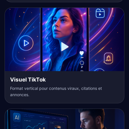
Visuel TikTok
Format vertical pour contenus viraux, citations et
annonces.