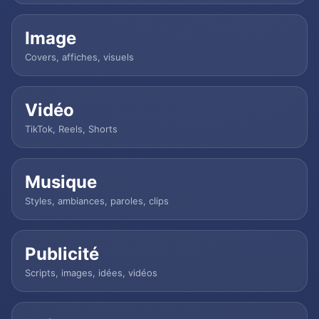
Image
Covers, affiches, visuels
Vidéo
TikTok, Reels, Shorts
Musique
Styles, ambiances, paroles, clips
Publicité
Scripts, images, idées, vidéos