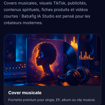
Covers musicales, visuels TikTok, publicités,
contenus spirituels, fiches produits et vidéos
courtes : Babafig IA Studio est pensé pour les
créateurs modernes.
Cover musicale
Pochette premium pour single, EP, album ou clip musical.