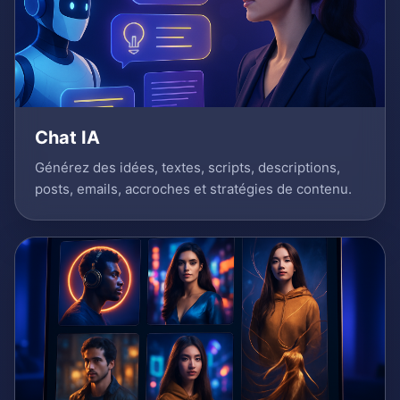
Chat IA
Générez des idées, textes, scripts, descriptions,
posts, emails, accroches et stratégies de contenu.