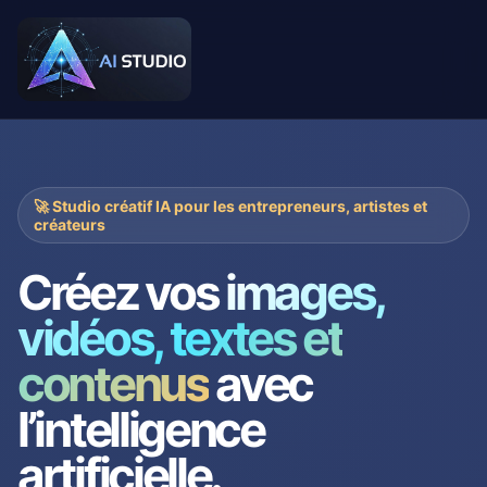
🚀 Studio créatif IA pour les entrepreneurs, artistes et
créateurs
Créez vos
images,
vidéos, textes et
contenus
avec
l’intelligence
artificielle.