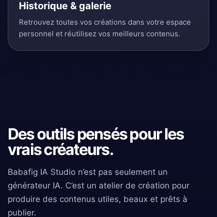
Historique & galerie
Retrouvez toutes vos créations dans votre espace
personnel et réutilisez vos meilleurs contenus.
Des outils pensés pour les
vrais créateurs.
Babafig IA Studio n’est pas seulement un
générateur IA. C’est un atelier de création pour
produire des contenus utiles, beaux et prêts à
publier.