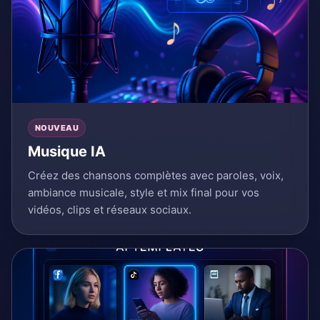
NOUVEAU
Musique IA
Créez des chansons complètes avec paroles, voix,
ambiance musicale, style et mix final pour vos
vidéos, clips et réseaux sociaux.