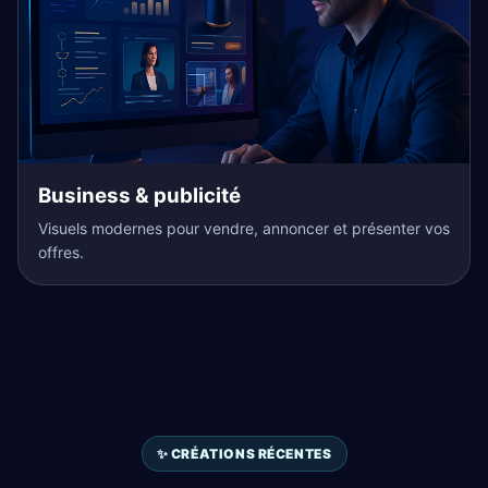
Business & publicité
Visuels modernes pour vendre, annoncer et présenter vos
offres.
✨ CRÉATIONS RÉCENTES