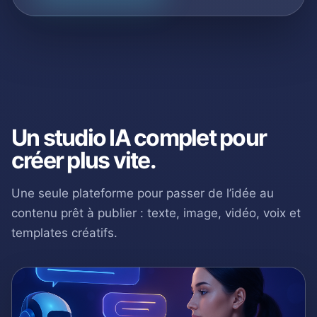
Un studio IA complet pour
créer plus vite.
Une seule plateforme pour passer de l’idée au
contenu prêt à publier : texte, image, vidéo, voix et
templates créatifs.