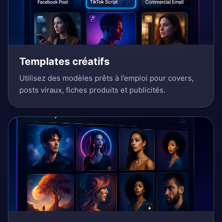
Templates créatifs
Utilisez des modèles prêts à l’emploi pour covers,
posts viraux, fiches produits et publicités.