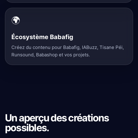
🌍
Écosystème Babafig
Créez du contenu pour Babafig, IABuzz, Tisane Péi,
Runsound, Babashop et vos projets.
Un aperçu des créations
possibles.