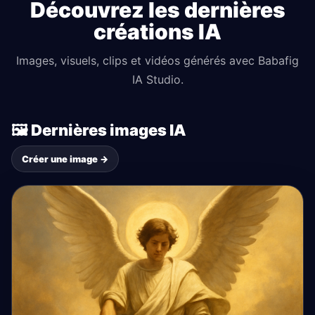
Découvrez les dernières
créations IA
Images, visuels, clips et vidéos générés avec Babafig
IA Studio.
🖼️ Dernières images IA
Créer une image →