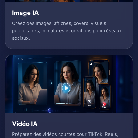
Image IA
Créez des images, affiches, covers, visuels
publicitaires, miniatures et créations pour réseaux
sociaux.
Vidéo IA
Préparez des vidéos courtes pour TikTok, Reels,