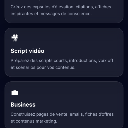
Créez des capsules d’élévation, citations, affiches
inspirantes et messages de conscience.
🎥
Script vidéo
Préparez des scripts courts, introductions, voix off
et scénarios pour vos contenus.
💼
Business
Construisez pages de vente, emails, fiches d’offres
et contenus marketing.