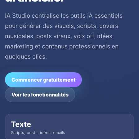
IA Studio centralise les outils IA essentiels
pour générer des visuels, scripts, covers
musicales, posts viraux, voix off, idées
marketing et contenus professionnels en
quelques clics.
Commencer gratuitement
Voir les fonctionnalités
Texte
Scripts, posts, idées, emails